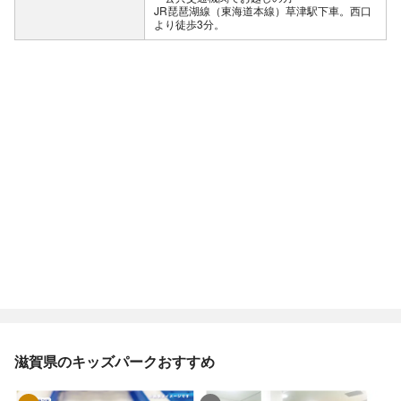
JR琵琶湖線（東海道本線）草津駅下車。西口
より徒歩3分。
滋賀県のキッズパークおすすめ