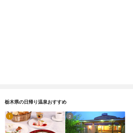
栃木県の日帰り温泉おすすめ
1位
2位