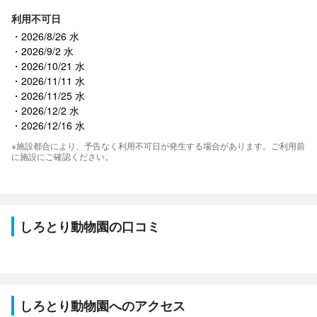
利用不可日
2026/8/26 水
2026/9/2 水
2026/10/21 水
2026/11/11 水
2026/11/25 水
2026/12/2 水
2026/12/16 水
※施設都合により、予告なく利用不可日が発生する場合があります。ご利用前
に施設にご確認ください。
しろとり動物園の口コミ
しろとり動物園へのアクセス