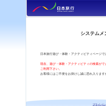
システムメ
日本旅行遊び・体験・アクティビティページで
現在、遊び・体験・アクティビティの検索がで
ご利用下さい。
お客様にはご不便をお掛けし誠に恐れ入ります
プライバシ