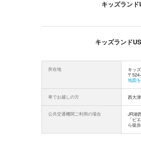
キッズランドU
キッズランドUS
所在地
キッズ
〒524
地図を
車でお越しの方
西大津
公共交通機関ご利用の場合
JR湖
「ピエ
ら徒歩