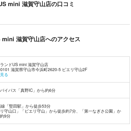
S mini 滋賀守山店の口コミ
 mini 滋賀守山店へのアクセス
ランドUS mini 滋賀守山店
-0101 滋賀県守山市今浜町2620-5 ピエリ守山2F
見る
バイパス「真野IC」から約6分
西線「堅田駅」から徒歩53分
リ守山口」「ピエリ守山」から徒歩約7分、「第一なぎさ公園」か
約9分