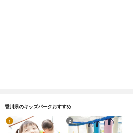
香川県のキッズパークおすすめ
1位
2位