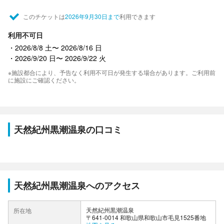
このチケットは
2026年9月30日まで
利用できます
利用不可日
2026/8/8 土〜 2026/8/16 日
2026/9/20 日〜 2026/9/22 火
※施設都合により、予告なく利用不可日が発生する場合があります。ご利用前
に施設にご確認ください。
天然紀州黒潮温泉の口コミ
天然紀州黒潮温泉へのアクセス
天然紀州黒潮温泉
所在地
〒641-0014 和歌山県和歌山市毛見1525番地