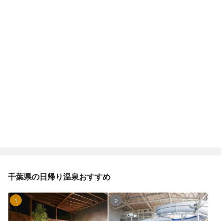
千葉県の日帰り温泉おすすめ
1位
2位