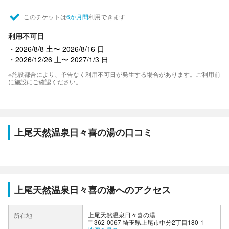
このチケットは
6か月間
利用できます
利用不可日
2026/8/8 土〜 2026/8/16 日
2026/12/26 土〜 2027/1/3 日
※施設都合により、予告なく利用不可日が発生する場合があります。ご利用前
に施設にご確認ください。
上尾天然温泉日々喜の湯の口コミ
上尾天然温泉日々喜の湯へのアクセス
上尾天然温泉日々喜の湯
所在地
〒362-0067 埼玉県上尾市中分2丁目180-1