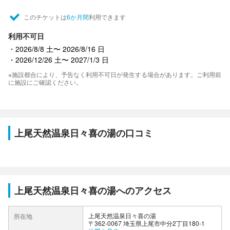
このチケットは
6か月間
利用できます
利用不可日
2026/8/8 土〜 2026/8/16 日
2026/12/26 土〜 2027/1/3 日
※施設都合により、予告なく利用不可日が発生する場合があります。ご利用前
に施設にご確認ください。
上尾天然温泉日々喜の湯の口コミ
上尾天然温泉日々喜の湯へのアクセス
上尾天然温泉日々喜の湯
所在地
〒362-0067 埼玉県上尾市中分2丁目180-1