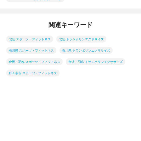
関連キーワード
北陸 スポーツ・フィットネス
北陸 トランポリンエクササイズ
石川県 スポーツ・フィットネス
石川県 トランポリンエクササイズ
金沢・羽咋 スポーツ・フィットネス
金沢・羽咋 トランポリンエクササイズ
野々市市 スポーツ・フィットネス