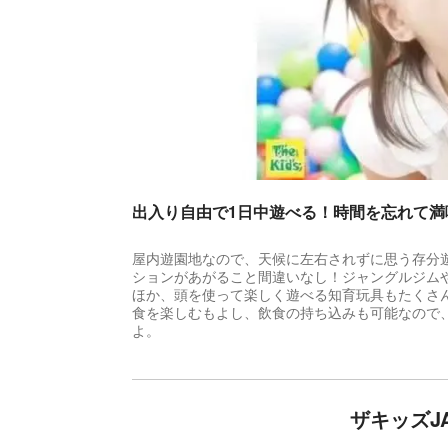
出入り自由で1日中遊べる！時間を忘れて満
屋内遊園地なので、天候に左右されずに思う存分
ションがあがること間違いなし！ジャングルジム
ほか、頭を使って楽しく遊べる知育玩具もたくさ
食を楽しむもよし、飲食の持ち込みも可能なので
よ。
ザキッズJ