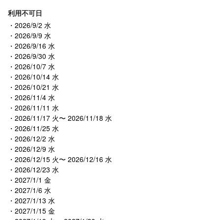
利用不可日
2026/9/2 水
2026/9/9 水
2026/9/16 水
2026/9/30 水
2026/10/7 水
2026/10/14 水
2026/10/21 水
2026/11/4 水
2026/11/11 水
2026/11/17 火〜 2026/11/18 水
2026/11/25 水
2026/12/2 水
2026/12/9 水
2026/12/15 火〜 2026/12/16 水
2026/12/23 水
2027/1/1 金
2027/1/6 水
2027/1/13 水
2027/1/15 金