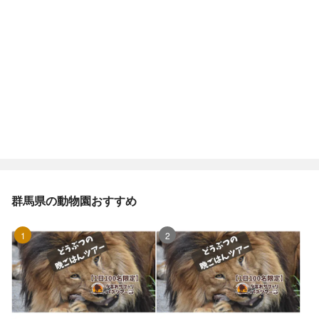
群馬県の動物園おすすめ
1位
2位