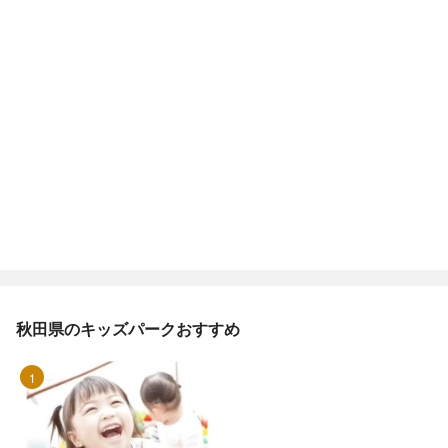
秋田県のキッズパークおすすめ
1位