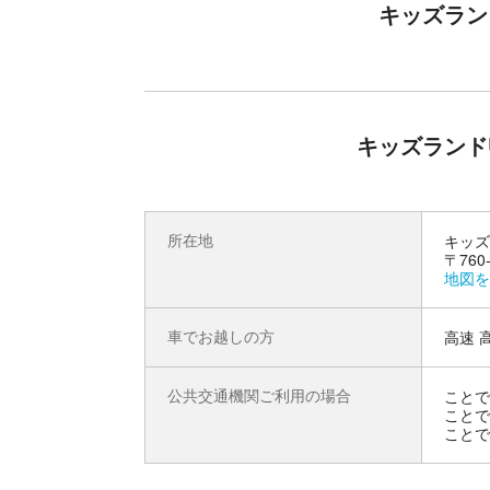
キッズラン
キッズランド
所在地
キッズ
〒760
地図を
車でお越しの方
高速 
公共交通機関ご利用の場合
ことで
ことで
ことで