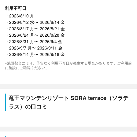
利用不可日
2026/8/10 月
2026/8/12 水〜 2026/8/14 金
2026/8/17 月〜 2026/8/21 金
2026/8/24 月〜 2026/8/28 金
2026/8/31 月〜 2026/9/4 金
2026/9/7 月〜 2026/9/11 金
2026/9/14 月〜 2026/9/18 金
※施設都合により、予告なく利用不可日が発生する場合があります。ご利用前
に施設にご確認ください。
竜王マウンテンリゾート SORA terrace（ソラテ
ラス）の口コミ