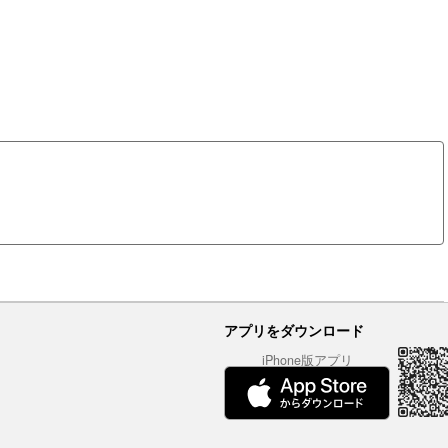
アプリをダウンロード
iPhone版アプリ