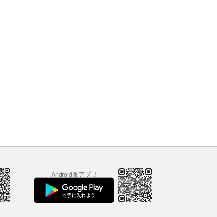
Android版アプリ