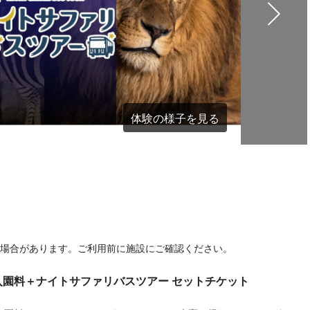
体験の様子を見る
る場合があります。ご利用前に施設にご確認ください。
園料＋ナイトサファリバスツアー セットチケット