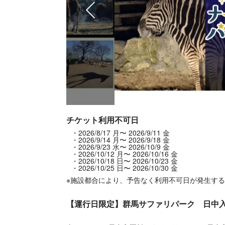
チケット利用不可日
2026/8/17 月〜 2026/9/11 金
2026/9/14 月〜 2026/9/18 金
2026/9/23 水〜 2026/10/9 金
2026/10/12 月〜 2026/10/16 金
2026/10/18 日〜 2026/10/23 金
2026/10/25 日〜 2026/10/30 金
※施設都合により、予告なく利用不可日が発生す
【運行日限定】群馬サファリパーク 日中入