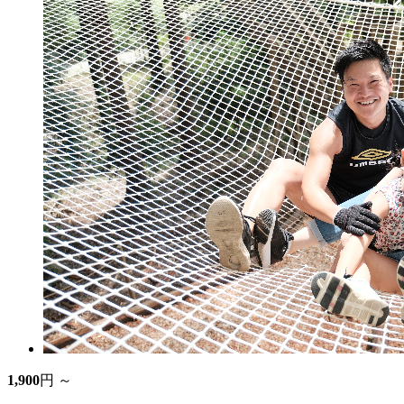
1,900
円 ～