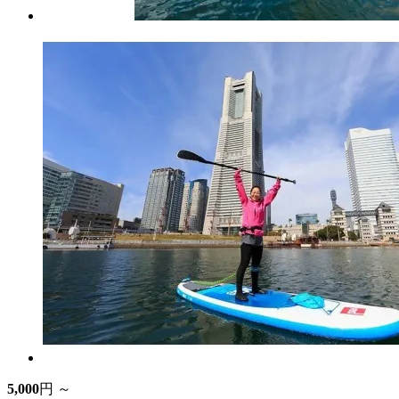
5,000
円 ～