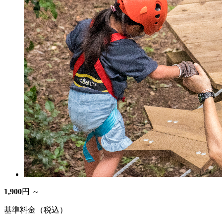
1,900
円 ～
基準料金（税込）