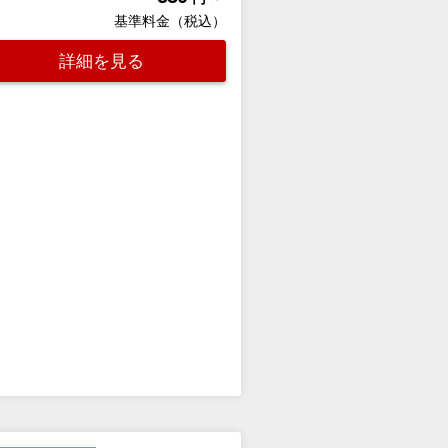
基準料金（税込）
詳細を見る