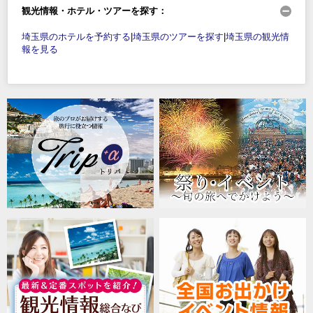
観光情報・ホテル・ツアーを探す：
埼玉県のホテルを予約する
|
埼玉県のツアーを探す
|
埼玉県の観光情
報を見る