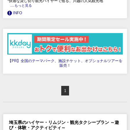
*快適な貸し切り観光ハイヤーで巡る、川越の人気観光地
.....もっと見る
INFO
【PR】全国のテーマパーク、施設チケット、オプショナルツアーを
販売！
1
埼玉県のハイヤー・リムジン・観光タクシープラン ～遊
び・体験・アクティビティ～