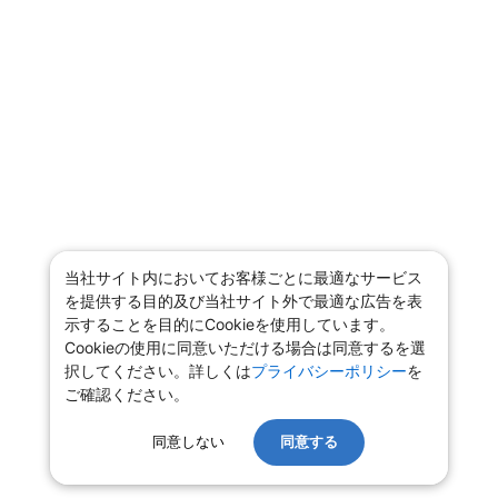
当社サイト内においてお客様ごとに最適なサービス
を提供する目的及び当社サイト外で最適な広告を表
示することを目的にCookieを使用しています。
Cookieの使用に同意いただける場合は同意するを選
択してください。詳しくは
プライバシーポリシー
を
ご確認ください。
同意しない
同意する