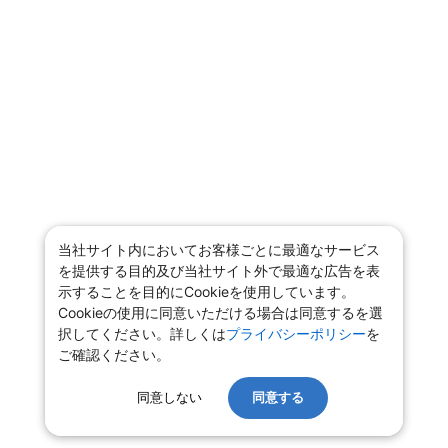
当社サイト内においてお客様ごとに最適なサービス
を提供する目的及び当社サイト外で最適な広告を表
示することを目的にCookieを使用しています。
Cookieの使用に同意いただける場合は同意するを選
択してください。詳しくは
プライバシーポリシー
を
ご確認ください。
同意しない
同意する