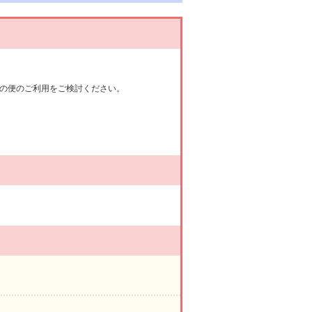
の便のご利用をご検討ください。