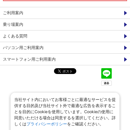
ご利用案内
乗り場案内
よくある質問
パソコン用ご利用案内
スマートフォン用ご利用案内
当社サイト内においてお客様ごとに最適なサービスを提
供する目的及び当社サイト外で最適な広告を表示するこ
とを目的にCookieを使用しています。Cookieの使用に
同意いただける場合は同意するを選択してください。詳
しくは
プライバシーポリシー
をご確認ください。