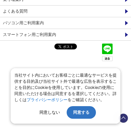
よくある質問
パソコン用ご利用案内
スマートフォン用ご利用案内
当社サイト内においてお客様ごとに最適なサービスを提
供する目的及び当社サイト外で最適な広告を表示するこ
とを目的にCookieを使用しています。Cookieの使用に
同意いただける場合は同意するを選択してください。詳
しくは
プライバシーポリシー
をご確認ください。
同意しない
同意する