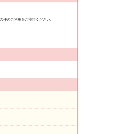
の便のご利用をご検討ください。