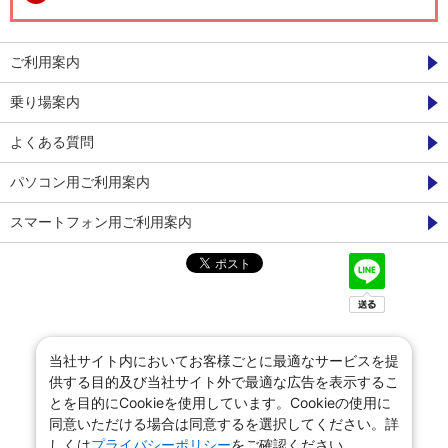
ご利用案内
乗り場案内
よくある質問
パソコン用ご利用案内
スマートフォン用ご利用案内
当社サイト内においてお客様ごとに最適なサービスを提
供する目的及び当社サイト外で最適な広告を表示するこ
とを目的にCookieを使用しています。Cookieの使用に
同意いただける場合は同意するを選択してください。詳
しくは
プライバシーポリシー
をご確認ください。