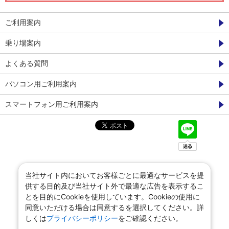
ご利用案内
乗り場案内
よくある質問
パソコン用ご利用案内
スマートフォン用ご利用案内
当社サイト内においてお客様ごとに最適なサービスを提
供する目的及び当社サイト外で最適な広告を表示するこ
とを目的にCookieを使用しています。Cookieの使用に
同意いただける場合は同意するを選択してください。詳
しくは
プライバシーポリシー
をご確認ください。