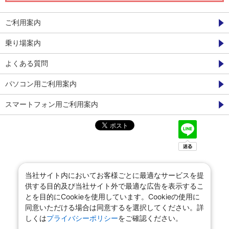
ご利用案内
乗り場案内
よくある質問
パソコン用ご利用案内
スマートフォン用ご利用案内
当社サイト内においてお客様ごとに最適なサービスを提
供する目的及び当社サイト外で最適な広告を表示するこ
とを目的にCookieを使用しています。Cookieの使用に
同意いただける場合は同意するを選択してください。詳
しくは
プライバシーポリシー
をご確認ください。