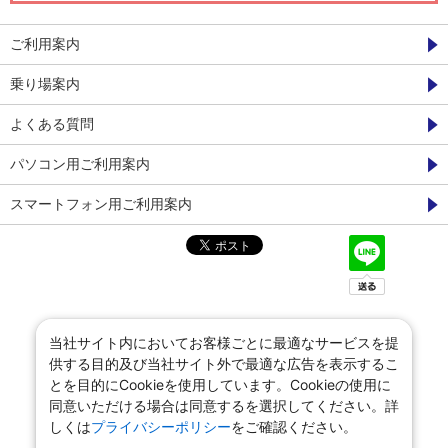
ご利用案内
乗り場案内
よくある質問
パソコン用ご利用案内
スマートフォン用ご利用案内
当社サイト内においてお客様ごとに最適なサービスを提
供する目的及び当社サイト外で最適な広告を表示するこ
とを目的にCookieを使用しています。Cookieの使用に
同意いただける場合は同意するを選択してください。詳
しくは
プライバシーポリシー
をご確認ください。