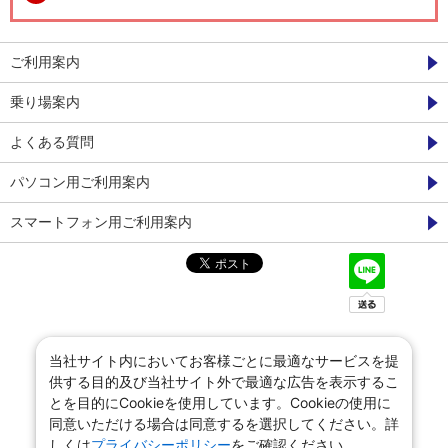
ご利用案内
乗り場案内
よくある質問
パソコン用ご利用案内
スマートフォン用ご利用案内
当社サイト内においてお客様ごとに最適なサービスを提
供する目的及び当社サイト外で最適な広告を表示するこ
とを目的にCookieを使用しています。Cookieの使用に
同意いただける場合は同意するを選択してください。詳
しくは
プライバシーポリシー
をご確認ください。