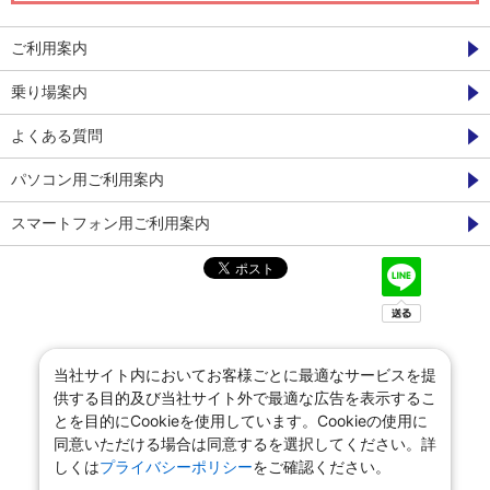
ご利用案内
乗り場案内
よくある質問
パソコン用ご利用案内
スマートフォン用ご利用案内
当社サイト内においてお客様ごとに最適なサービスを提
供する目的及び当社サイト外で最適な広告を表示するこ
とを目的にCookieを使用しています。Cookieの使用に
同意いただける場合は同意するを選択してください。詳
しくは
プライバシーポリシー
をご確認ください。