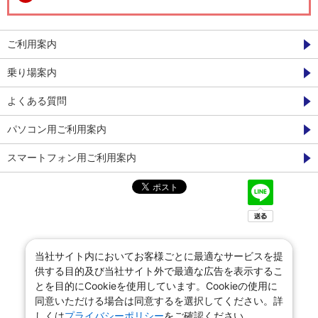
ご利用案内
乗り場案内
よくある質問
パソコン用ご利用案内
スマートフォン用ご利用案内
当社サイト内においてお客様ごとに最適なサービスを提
供する目的及び当社サイト外で最適な広告を表示するこ
とを目的にCookieを使用しています。Cookieの使用に
同意いただける場合は同意するを選択してください。詳
しくは
プライバシーポリシー
をご確認ください。