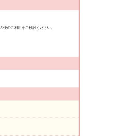
の便のご利用をご検討ください。