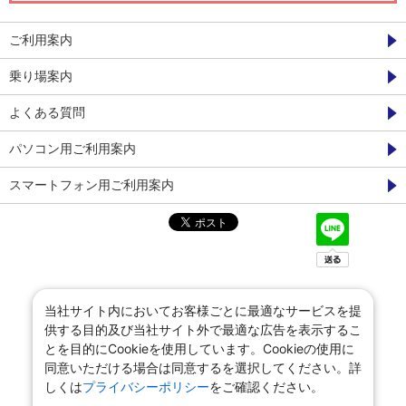
ご利用案内
乗り場案内
よくある質問
パソコン用ご利用案内
スマートフォン用ご利用案内
当社サイト内においてお客様ごとに最適なサービスを提
供する目的及び当社サイト外で最適な広告を表示するこ
とを目的にCookieを使用しています。Cookieの使用に
同意いただける場合は同意するを選択してください。詳
しくは
プライバシーポリシー
をご確認ください。