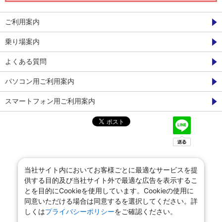
ご利用案内
乗り場案内
よくある質問
パソコン用ご利用案内
スマートフォン用ご利用案内
当社サイト内においてお客様ごとに最適なサービスを提
供する目的及び当社サイト外で最適な広告を表示するこ
とを目的にCookieを使用しています。Cookieの使用に
同意いただける場合は同意するを選択してください。詳
しくは
プライバシーポリシー
をご確認ください。