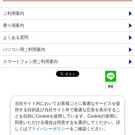
ご利用案内
乗り場案内
よくある質問
パソコン用ご利用案内
スマートフォン用ご利用案内
当社サイト内においてお客様ごとに最適なサービスを提
供する目的及び当社サイト外で最適な広告を表示するこ
とを目的にCookieを使用しています。Cookieの使用に
同意いただける場合は同意するを選択してください。詳
しくは
プライバシーポリシー
をご確認ください。