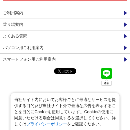
ご利用案内
乗り場案内
よくある質問
パソコン用ご利用案内
スマートフォン用ご利用案内
当社サイト内においてお客様ごとに最適なサービスを提
供する目的及び当社サイト外で最適な広告を表示するこ
とを目的にCookieを使用しています。Cookieの使用に
同意いただける場合は同意するを選択してください。詳
しくは
プライバシーポリシー
をご確認ください。