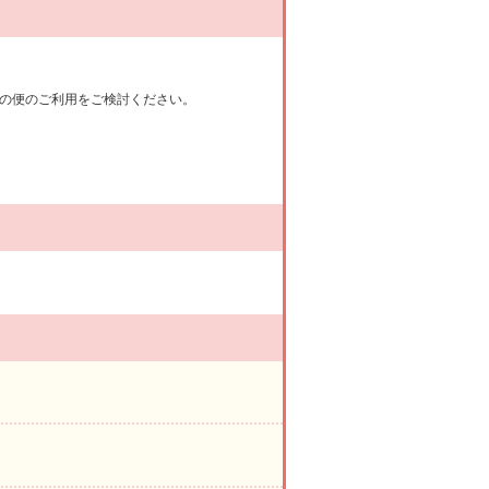
の便のご利用をご検討ください。