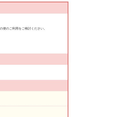
の便のご利用をご検討ください。