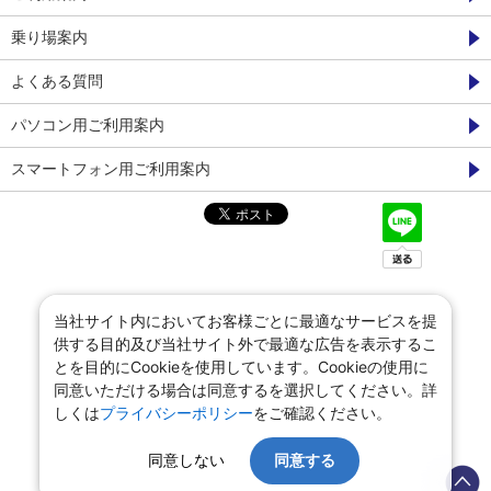
乗り場案内
よくある質問
パソコン用ご利用案内
スマートフォン用ご利用案内
当社サイト内においてお客様ごとに最適なサービスを提
供する目的及び当社サイト外で最適な広告を表示するこ
とを目的にCookieを使用しています。Cookieの使用に
同意いただける場合は同意するを選択してください。詳
しくは
プライバシーポリシー
をご確認ください。
同意しない
同意する