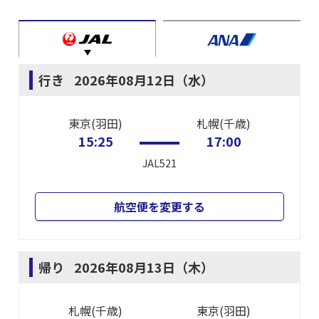
行き
2026年08月12日（水）
東京(羽田)
札幌(千歳)
15:25
17:00
JAL521
航空便を変更する
帰り
2026年08月13日（木）
札幌(千歳)
東京(羽田)