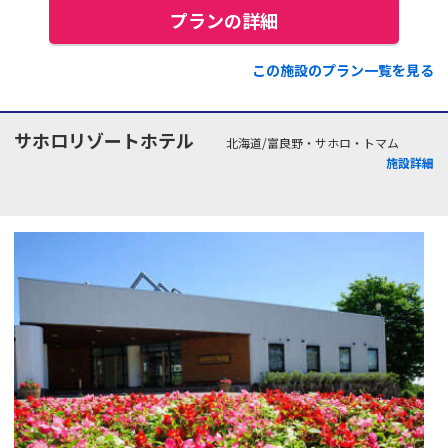
プランの詳細
この施設のプラン一覧を見る
サホロリゾートホテル
北海道/富良野・サホロ・トマム
施設詳細