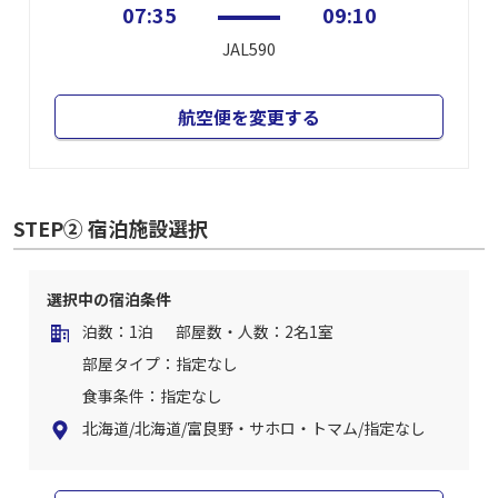
07:35
09:10
JAL590
航空便を変更する
STEP② 宿泊施設選択
選択中の宿泊条件
泊数：1泊
部屋数・人数：2名1室
部屋タイプ：指定なし
食事条件：指定なし
北海道/北海道/富良野・サホロ・トマム/指定なし