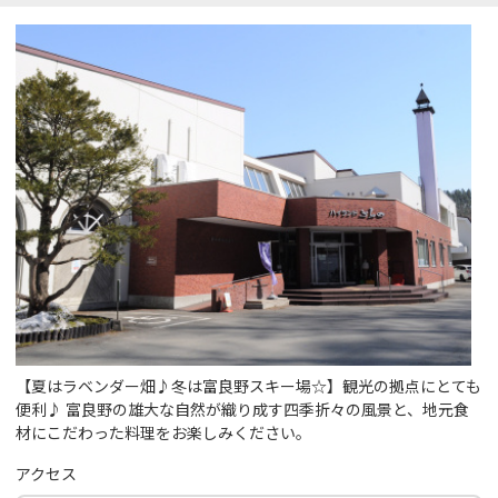
【夏はラベンダー畑♪冬は富良野スキー場☆】観光の拠点にとても
便利♪ 富良野の雄大な自然が織り成す四季折々の風景と、地元食
材にこだわった料理をお楽しみください。
アクセス