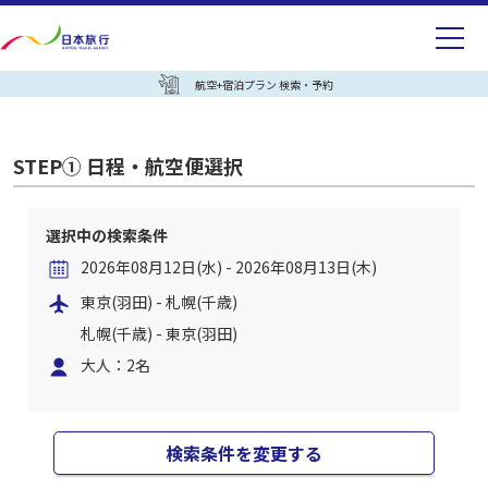
航空+宿泊プラン 検索・予約
STEP① 日程・航空便選択
選択中の検索条件
2026年08月12日(水) - 2026年08月13日(木)
東京(羽田) - 札幌(千歳)
札幌(千歳) - 東京(羽田)
大人：2名
検索条件を変更する