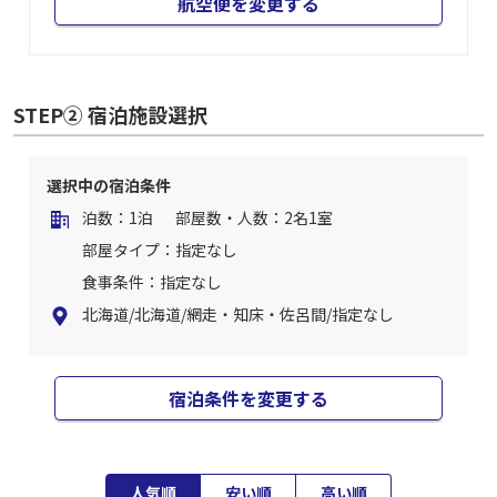
航空便を変更する
STEP② 宿泊施設選択
選択中の宿泊条件
泊数：1泊
部屋数・人数：2名1室
部屋タイプ：指定なし
食事条件：指定なし
北海道/北海道/網走・知床・佐呂間/指定なし
宿泊条件を変更する
人気順
安い順
高い順