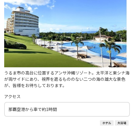
うるま市の高台に位置するアンサ沖縄リゾート。太平洋と東シナ海
が両サイドにあり、視界を遮るもののない二つの海の雄大な景色
が、皆様をお待ちしております。
アクセス
那覇空港から車で約1時間
ホテル
大浴場