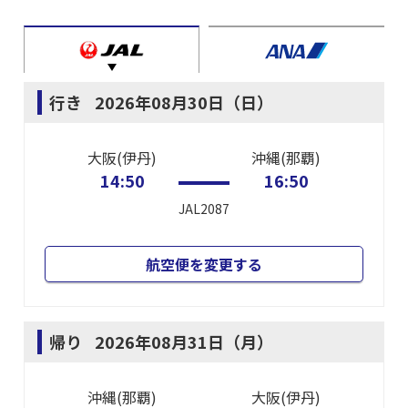
行き
2026年08月30日（日）
大阪(伊丹)
沖縄(那覇)
14:50
16:50
JAL2087
航空便を変更する
帰り
2026年08月31日（月）
沖縄(那覇)
大阪(伊丹)