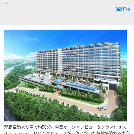
谷
施設詳細
那覇空港より車で約50分。全室オーシャンビュー＆テラス付きス
イートルーム。リビングとテラスが一体となった解放感溢れる大空