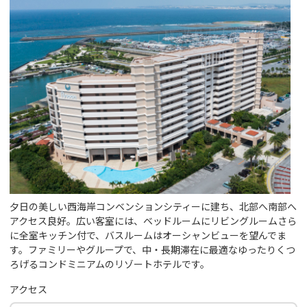
夕日の美しい西海岸コンベンションシティーに建ち、北部へ南部へ
アクセス良好。広い客室には、ベッドルームにリビングルームさら
に全室キッチン付で、バスルームはオーシャンビューを望んでま
す。ファミリーやグループで、中・長期滞在に最適なゆったりくつ
ろげるコンドミニアムのリゾートホテルです。
アクセス