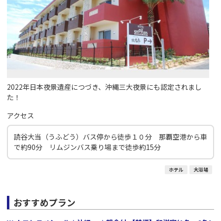
2022年日本夜景遺産につづき、沖縄三大夜景にも認定されまし
た！
アクセス
読谷大当（うふどう）バス停から徒歩１０分 那覇空港から車
で約90分 リムジンバス乗り場まで徒歩約15分
ホテル
大浴場
おすすめプラン