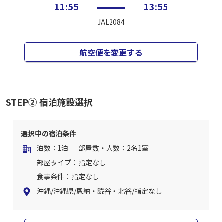
11:55
13:55
JAL2084
航空便を変更する
STEP② 宿泊施設選択
選択中の宿泊条件
泊数：1泊
部屋数・人数：2名1室
部屋タイプ：指定なし
食事条件：指定なし
沖縄/沖縄県/恩納・読谷・北谷/指定なし