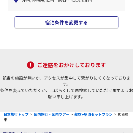
宿泊条件を変更する
ご迷惑をおかけしております
該当の施設が無いか、アクセスが集中して繋がりにくくなっておりま
す。
条件を変えていただくか、しばらくして再検索していただけますようお
願い申し上げます。
日本旅行トップ
>
国内旅行・国内ツアー
>
航空+宿泊セットプラン
>
検索結
果