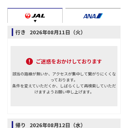
行き
2026年08月11日（火）
ご迷惑をおかけしております
該当の路線が無いか、アクセスが集中して繋がりにくくな
っております。
条件を変えていただくか、しばらくして再検索していただ
けますようお願い申し上げます。
帰り
2026年08月12日（水）