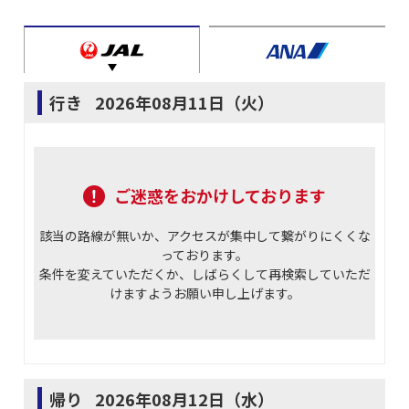
行き
2026年08月11日（火）
ご迷惑をおかけしております
該当の路線が無いか、アクセスが集中して繋がりにくくな
っております。
条件を変えていただくか、しばらくして再検索していただ
けますようお願い申し上げます。
帰り
2026年08月12日（水）