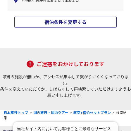
宿泊条件を変更する
ご迷惑をおかけしております
該当の施設が無いか、アクセスが集中して繋がりにくくなっておりま
す。
条件を変えていただくか、しばらくして再検索していただけますようお
願い申し上げます。
日本旅行トップ
>
国内旅行・国内ツアー
>
航空+宿泊セットプラン
>
検索結
果
当社サイト内においてお客様ごとに最適なサービス