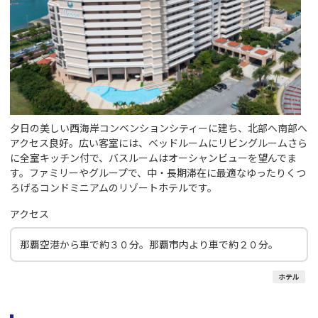
夕日の美しい西海岸コンベンションシティーに建ち、北部へ南部へ
アクセス良好。広い客室には、ベッドルームにリビングルームさら
に全室キッチン付で、バスルームはオーシャンビューを望んでま
す。ファミリーやグループで、中・長期滞在に最適なゆったりくつ
ろげるコンドミニアムのリゾートホテルです。
アクセス
那覇空港から車で約３０分。那覇市内より車で約２０分。
ホテル