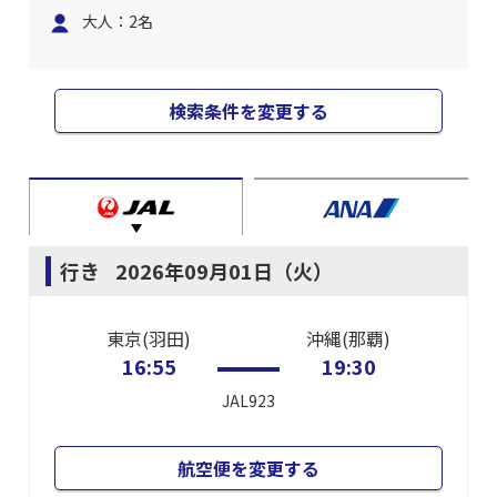
大人：2名
検索条件を変更する
行き
2026年09月01日（火）
東京(羽田)
沖縄(那覇)
16:55
19:30
JAL923
航空便を変更する