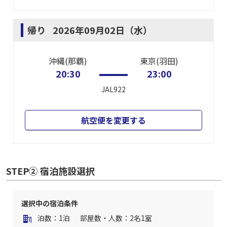
帰り
2026年09月02日（水）
沖縄(那覇)
東京(羽田)
20:30
23:00
JAL922
航空便を変更する
STEP② 宿泊施設選択
選択中の宿泊条件
泊数：1泊
部屋数・人数：2名1室