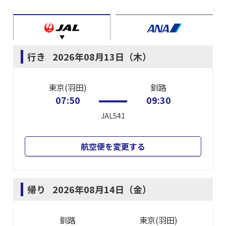
行き
2026年08月13日（木）
東京(羽田)
釧路
07:50
09:30
JAL541
航空便を変更する
帰り
2026年08月14日（金）
釧路
東京(羽田)