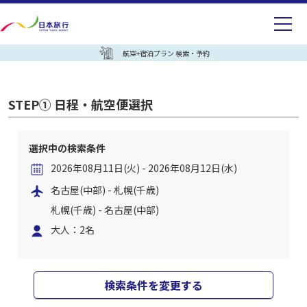
航空+宿泊プラン 検索・予約
STEP① 日程・航空便選択
選択中の検索条件
2026年08月11日(火) - 2026年08月12日(水)
名古屋(中部) - 札幌(千歳)
札幌(千歳) - 名古屋(中部)
大人：2名
検索条件を変更する