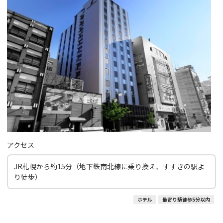
アクセス
JR札幌から約15分（地下鉄南北線に乗り換え、すすきの駅よ
り徒歩）
ホテル
最寄り駅徒歩5分以内