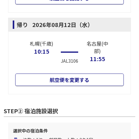
帰り
2026年08月12日（水）
札幌(千歳)
名古屋(中
10:15
部)
11:55
JAL3106
航空便を変更する
STEP② 宿泊施設選択
選択中の宿泊条件