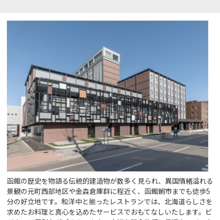
函館の歴史を物語る伝統的建造物が数多く見られ、異国情緒溢れる
景観の元町西部地区や金森倉庫群に程近く、函館朝市までも徒歩5
分の好立地です。和洋中と揃ったレストランでは、北海道らしさを
求めたお料理と真心を込めたサービスでおもてなしいたします。ビ