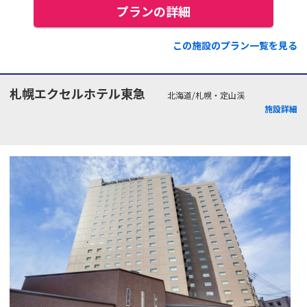
プランの詳細
この施設のプラン一覧を見る
札幌エクセルホテル東急
北海道/札幌・定山渓
施設詳細