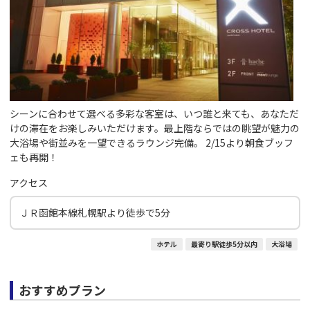
シーンに合わせて選べる多彩な客室は、いつ誰と来ても、あなただ
けの滞在をお楽しみいただけます。最上階ならではの眺望が魅力の
大浴場や街並みを一望できるラウンジ完備。 2/15より朝食ブッフ
ェも再開！
アクセス
ＪＲ函館本線札幌駅より徒歩で5分
ホテル
最寄り駅徒歩5分以内
大浴場
おすすめプラン