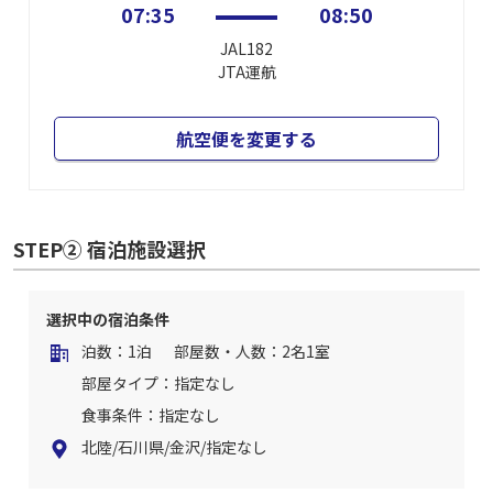
07:35
08:50
JAL182
JTA
運航
航空便を変更する
STEP② 宿泊施設選択
選択中の宿泊条件
泊数：1泊
部屋数・人数：2名1室
部屋タイプ：指定なし
食事条件：指定なし
北陸/石川県/金沢/指定なし