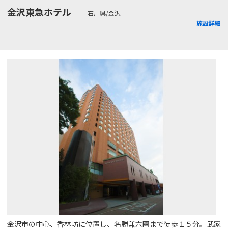
金沢東急ホテル
石川県/金沢
施設詳細
金沢市の中心、香林坊に位置し、名勝兼六園まで徒歩１５分。武家