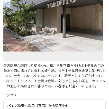
金沢駅兼六園口より徒歩4分。駅から地下道を歩けばホテルの目の
前まで雨に濡れずに来れる好立地。またホテル日航金沢に隣接して
おり、学会にも使いやすいホテルです。観光としても好立地です。
ホテル・トリフィート金沢は金沢の文化でもあるお茶を、カウンタ
ーの並びで焙煎された香りと共にお客様をお迎えいたします。
アクセス
JR金沢駅兼六園口（東口）から徒歩4分