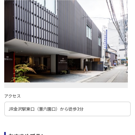
アクセス
JR金沢駅東口（兼六園口）から徒歩3分