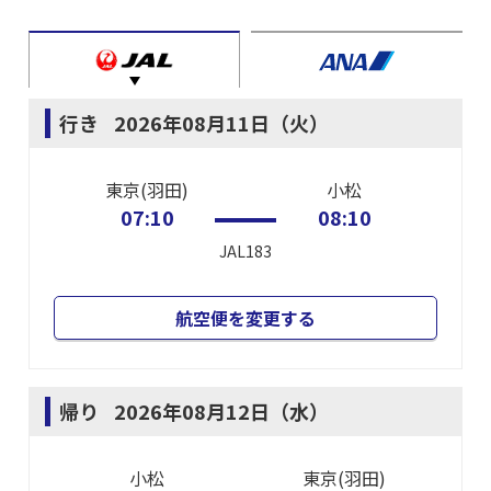
行き
2026年08月11日（火）
東京(羽田)
小松
07:10
08:10
JAL183
航空便を変更する
帰り
2026年08月12日（水）
小松
東京(羽田)